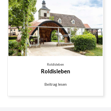
Roldisleben
Roldisleben
Beitrag lesen