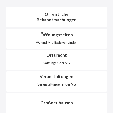
Öffentliche
Bekanntmachungen
Öffnungszeiten
VG und Mitgliedsgemeinden
Ortsrecht
Satzungen der VG
Veranstaltungen
Veranstaltungen in der VG
Großneuhausen