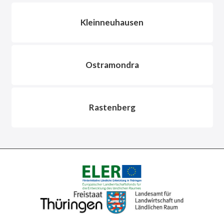
Kleinneuhausen
Ostramondra
Rastenberg