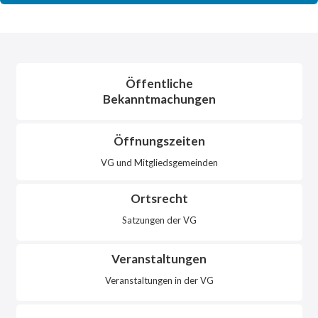
Öffentliche
Bekanntmachungen
Öffnungszeiten
VG und Mitgliedsgemeinden
Ortsrecht
Satzungen der VG
Veranstaltungen
Veranstaltungen in der VG