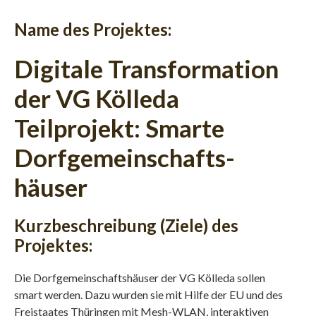
Name des Projektes:
Digitale Transformation
der VG Kölleda
Teilprojekt: Smarte
Dorfgemeinschafts­
häuser
Kurzbeschreibung (Ziele) des
Projektes:
Die Dorfgemeinschaftshäuser der VG Kölleda sollen
smart werden. Dazu wurden sie mit Hilfe der EU und des
Freistaates Thüringen mit Mesh-WLAN, interaktiven