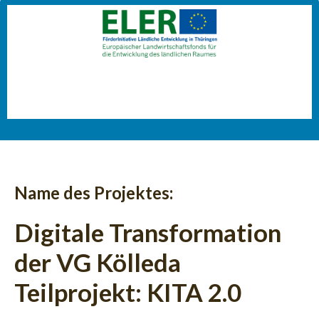
Name des Projektes:
Digitale Transformation
der VG Kölleda
Teilprojekt: KITA 2.0