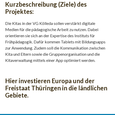
Kurzbeschreibung (Ziele) des
Projektes:
Die Kitas in der VG Kölleda sollen verstärkt digitale
Medien für die pädagogische Arbeit zu nutzen. Dabei
orientieren sie sich an der Expertise des Instituts für
Frühpädagogik. Dafür kommen Tablets mit Bildungsapps
zur Anwendung. Zudem soll die Kommunikation zwischen
Kita und Eltern sowie die Gruppenorganisation und die
Kitaverwaltung mittels einer App optimiert werden.
Hier investieren Europa und der
Freistaat Thüringen in die ländlichen
Gebiete.