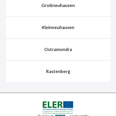
Großneuhausen
Kleinneuhausen
Ostramondra
Rastenberg