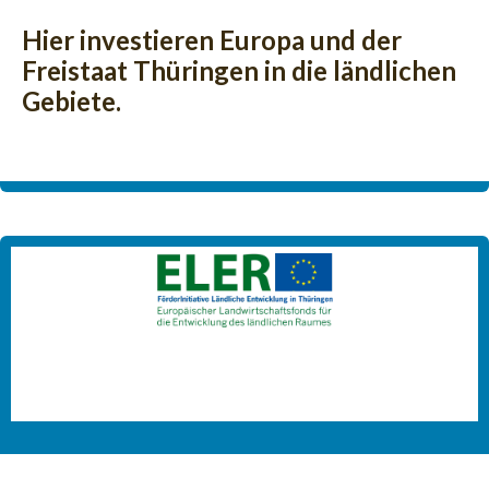
Hier investieren Europa und der
Freistaat Thüringen in die ländlichen
Gebiete.