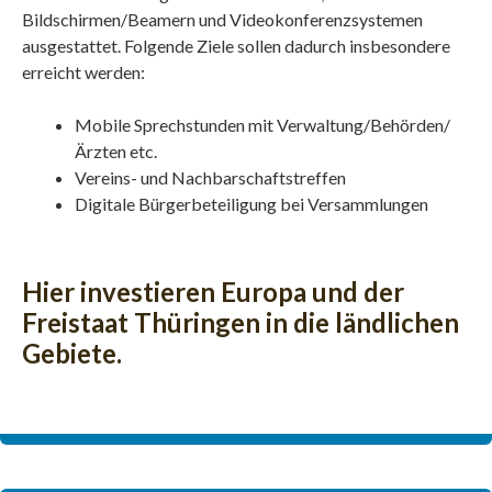
Bildschirmen/Beamern und Videokonferenzsystemen
ausgestattet. Folgende Ziele sollen dadurch insbesondere
erreicht werden:
Mobile Sprechstunden mit Verwaltung/Behörden/
Ärzten etc.
Vereins- und Nachbarschaftstreffen
Digitale Bürgerbeteiligung bei Versammlungen
Hier investieren Europa und der
Freistaat Thüringen in die ländlichen
Gebiete.