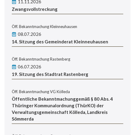
11.11.2026
Zwangsvollstreckung
Öff. Bekanntmachung Kleinneuhausen
08.07.2026
14. Sitzung des Gemeinderat Kleinneuhausen
Öff. Bekanntmachung Rastenberg
06.07.2026
19. Sitzung des Stadtrat Rastenberg
Öff. Bekanntmachung VG Kölleda
Öffentliche Bekanntmachunggemäß § 80 Abs. 4
Thüringer Kommunalordnung (ThürKO) der
Verwaltungsgemeinschaft Kölleda, Landkreis
Sömmerda