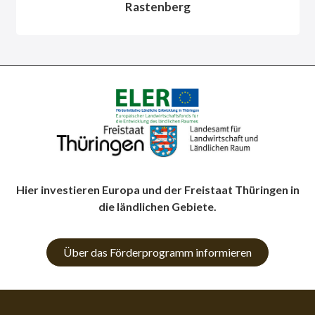
Rastenberg
Hier investieren Europa und der Freistaat Thüringen in
die ländlichen Gebiete.
Über das Förderprogramm informieren