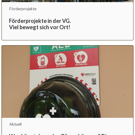
Förderprojekte
Förderprojekte in der VG.
Viel bewegt sich vor Ort!
Aktuell