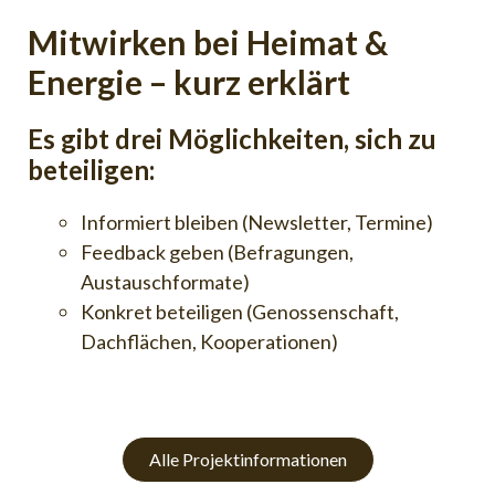
Mitwirken bei Heimat &
Energie – kurz erklärt
Es gibt drei Möglichkeiten, sich zu
beteiligen:
Informiert bleiben (Newsletter, Termine)
Feedback geben (Befragungen,
Austauschformate)
Konkret beteiligen (Genossenschaft,
Dachflächen, Kooperationen)
Alle Projektinfor
mationen