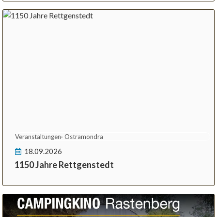
Veranstaltungen
·
Ostramondra
18.09.2026
1150 Jahre Rettgenstedt