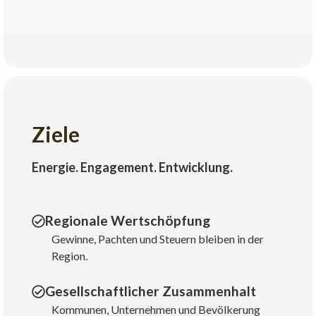
Ziele
Energie. Engagement. Entwicklung.
Regionale Wertschöpfung
Gewinne, Pachten und Steuern bleiben in der
Region.
Gesellschaftlicher Zusammenhalt
Kommunen, Unternehmen und Bevölkerung