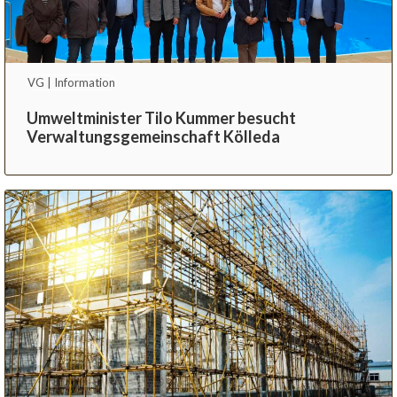
VG | Information
Umweltminister Tilo Kummer besucht
Verwaltungsgemeinschaft Kölleda