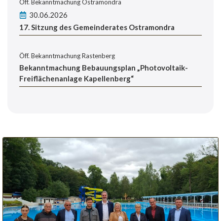
Öff. Bekanntmachung Ostramondra
30.06.2026
17. Sitzung des Gemeinderates Ostramondra
Öff. Bekanntmachung Rastenberg
Bekanntmachung Bebauungsplan „Photovoltaik-
Freiflächenanlage Kapellenberg“