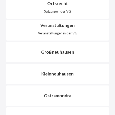
Ortsrecht
Satzungen der VG
Veranstaltungen
Veranstaltungen in der VG
Großneuhausen
Kleinneuhausen
Ostramondra