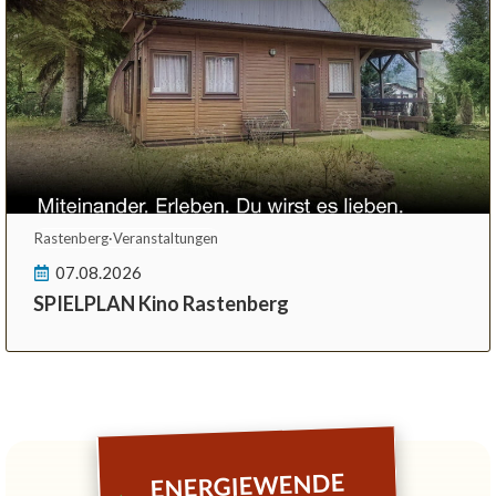
Rastenberg
·
Veranstaltungen
07.08.2026
SPIELPLAN Kino Rastenberg
ENERGIEWENDE