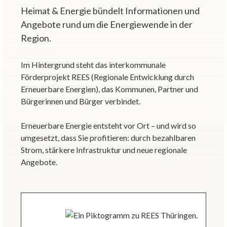
Heimat & Energie bündelt Informationen und
Angebote rund um die Energiewende in der
Region.
Im Hintergrund steht das interkommunale
Förderprojekt REES (Regionale Entwicklung durch
Erneuerbare Energien), das Kommunen, Partner und
Bürgerinnen und Bürger verbindet.
Erneuerbare Energie entsteht vor Ort – und wird so
umgesetzt, dass Sie profitieren: durch bezahlbaren
Strom, stärkere Infrastruktur und neue regionale
Angebote.