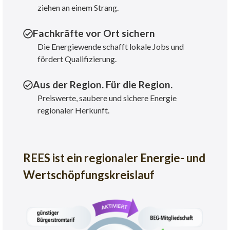
ziehen an einem Strang.
Fachkräfte vor Ort sichern
Die Energiewende schafft lokale Jobs und
fördert Qualifizierung.
Aus der Region. Für die Region.
Preiswerte, saubere und sichere Energie
regionaler Herkunft.
REES ist ein regionaler Energie- und
Wertschöpfungskreislauf