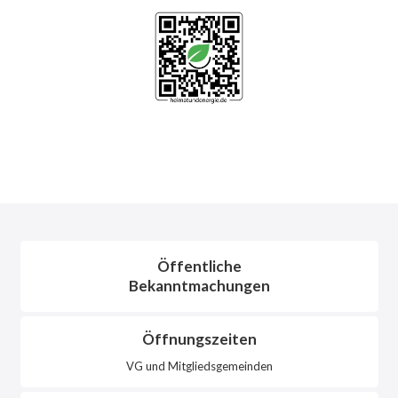
Öffentliche
Bekanntmachungen
Öffnungszeiten
VG und Mitgliedsgemeinden