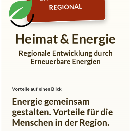
REGIONAL
Heimat & Energie
Regionale Entwicklung durch
Erneuerbare Energien
Vorteile auf einen Blick
Energie gemeinsam
gestalten. Vorteile für die
Menschen in der Region.