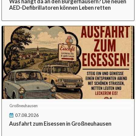
Was hängt da an den Bürgerhäusern? Die neuen
AED-Defibrillatoren können Leben retten
Großneuhausen
07.08.2026
Ausfahrt zum Eisessen in Großneuhausen