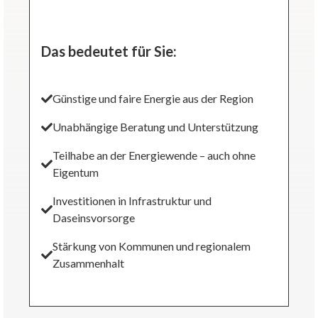
Das bedeutet für Sie:
Günstige und faire Energie aus der Region
Unabhängige Beratung und Unterstützung
Teilhabe an der Energiewende – auch ohne
Eigentum
Investitionen in Infrastruktur und
Daseinsvorsorge
Stärkung von Kommunen und regionalem
Zusammenhalt