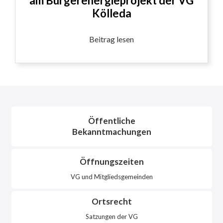
am Bürgerenergieprojekt der VG
Kölleda
Beitrag lesen
Öffentliche
Bekanntmachungen
Öffnungszeiten
VG und Mitgliedsgemeinden
Ortsrecht
Satzungen der VG