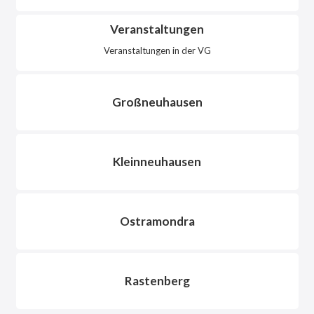
Veranstaltungen
Veranstaltungen in der VG
Großneuhausen
Kleinneuhausen
Ostramondra
Rastenberg