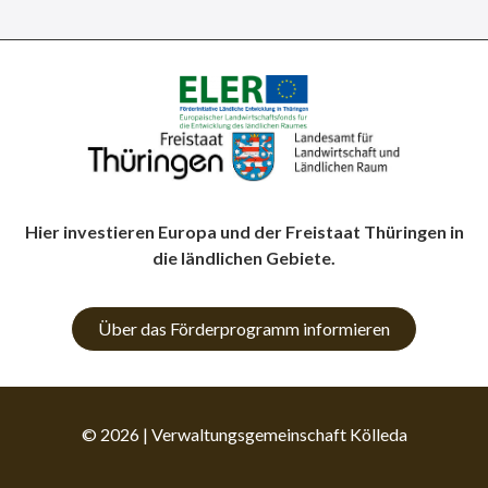
Hier investieren Europa und der Freistaat Thüringen in
die ländlichen Gebiete.
Über das Förderprogramm informieren
© 2026 | Verwaltungsgemeinschaft Kölleda