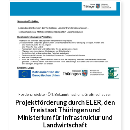
Förderprojekte
·
Öff. Bekanntmachung Großneuhausen
Projektförderung durch ELER, den
Freistaat Thüringen und
Ministerium für Infrastruktur und
Landwirtschaft