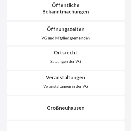
Öffentliche
Bekanntmachungen
Öffnungszeiten
VG und Mitgliedsgemeinden
Ortsrecht
Satzungen der VG
Veranstaltungen
Veranstaltungen in der VG
Großneuhausen