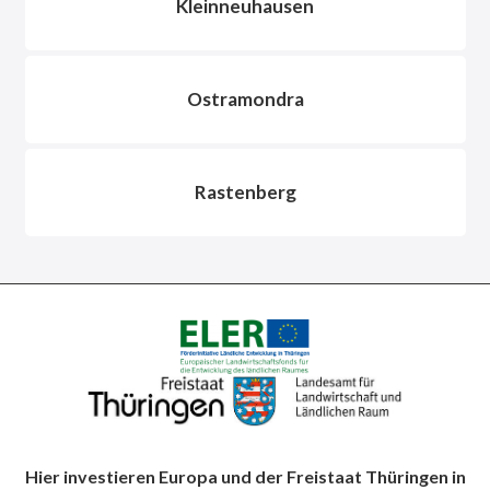
Kleinneuhausen
Ostramondra
Rastenberg
Hier investieren Europa und der Freistaat Thüringen in