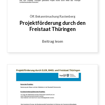
Öff. Bekanntmachung Rastenberg
Projektförderung durch den
Freistaat Thüringen
Beitrag lesen