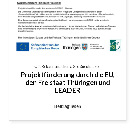
Öff. Bekanntmachung Großneuhausen
Projektförderung durch die EU,
den Freistaat Thüringen und
LEADER
Beitrag lesen