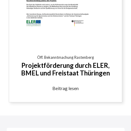
Öff. Bekanntmachung Rastenberg
Projektförderung durch ELER,
BMEL und Freistaat Thüringen
Beitrag lesen