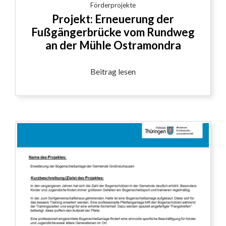
Förderprojekte
Projekt: Erneuerung der
Fußgängerbrücke vom Rundweg
an der Mühle Ostramondra
Beitrag lesen