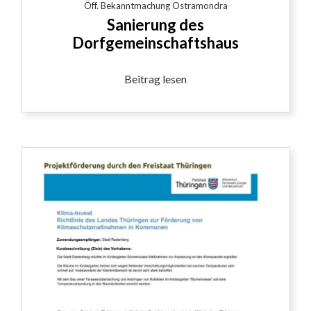
Öff. Bekanntmachung Ostramondra
Sanierung des
Dorfgemeinschaftshaus
Beitrag lesen