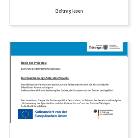
Beitrag lesen