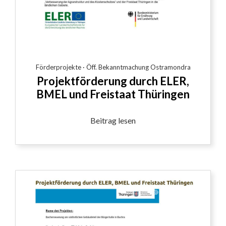
Förderprojekte
·
Öff. Bekanntmachung Ostramondra
Projektförderung durch ELER,
BMEL und Freistaat Thüringen
Beitrag lesen