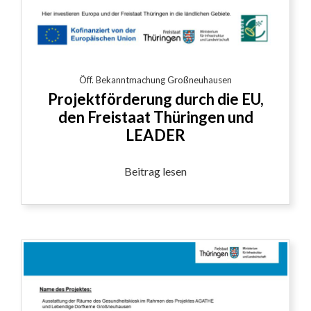
Öff. Bekanntmachung Großneuhausen
Projektförderung durch die EU,
den Freistaat Thüringen und
LEADER
Beitrag lesen