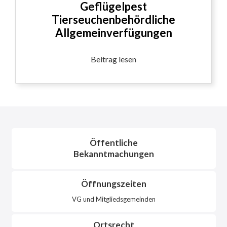
Geflügelpest
Tierseuchenbehördliche
Allgemeinverfügungen
Beitrag lesen
Öffentliche
Bekanntmachungen
Öffnungszeiten
VG und Mitgliedsgemeinden
Ortsrecht