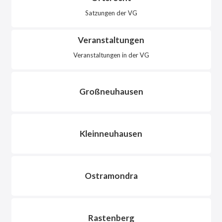
Satzungen der VG
Veranstaltungen
Veranstaltungen in der VG
Großneuhausen
Kleinneuhausen
Ostramondra
Rastenberg