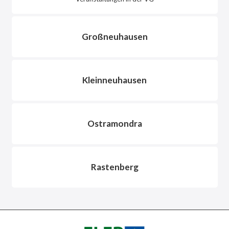
Großneuhausen
Kleinneuhausen
Ostramondra
Rastenberg