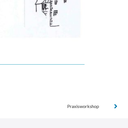
Praxisworkshop