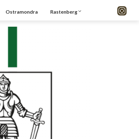
Ostramondra
Rastenberg