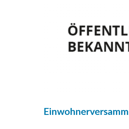
Einwohnerversamm