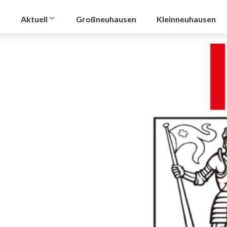
Aktuell
Großneuhausen
Kleinneuhausen