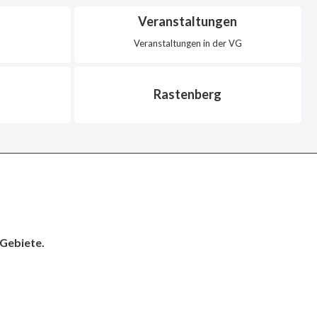
Veranstaltungen
Veranstaltungen in der VG
Rastenberg
 Gebiete.