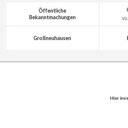
Öffentliche
Bekanntmachungen
VG 
Großneuhausen
Hier inv