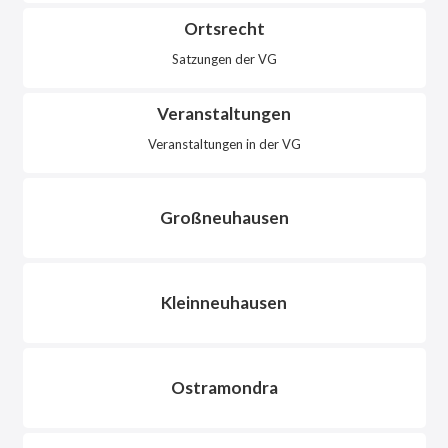
Ortsrecht
Satzungen der VG
Veranstaltungen
Veranstaltungen in der VG
Großneuhausen
Kleinneuhausen
Ostramondra