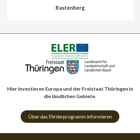
Rastenberg
Hier investieren Europa und der Freistaat Thüringen in
die ländlichen Gebiete.
Über das Förderprogramm informieren