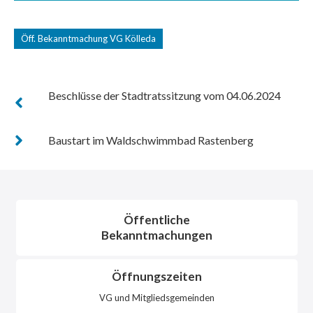
Öff. Bekanntmachung VG Kölleda
Beschlüsse der Stadtratssitzung vom 04.06.2024
Baustart im Waldschwimmbad Rastenberg
Öffentliche
Bekanntmachungen
Öffnungszeiten
VG und Mitgliedsgemeinden