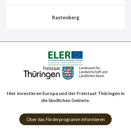
Rastenberg
Hier investieren Europa und der Freistaat Thüringen in
die ländlichen Gebiete.
Über das Förderprogramm informieren