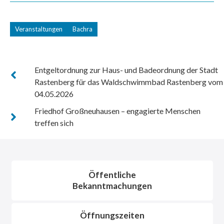
Veranstaltungen
Bachra
Entgeltordnung zur Haus- und Badeordnung der Stadt
Rastenberg für das Waldschwimmbad Rastenberg vom
04.05.2026
Friedhof Großneuhausen – engagierte Menschen
treffen sich
Öffentliche
Bekanntmachungen
Öffnungszeiten