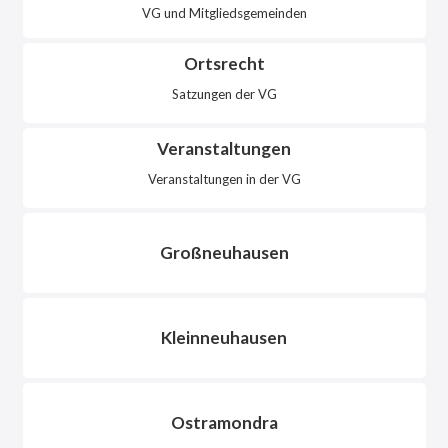
VG und Mitgliedsgemeinden
Ortsrecht
Satzungen der VG
Veranstaltungen
Veranstaltungen in der VG
Großneuhausen
Kleinneuhausen
Ostramondra