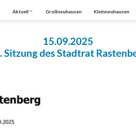
Aktuell
Großneuhausen
Kleinneuhausen
15.09.2025
. Sitzung des Stadtrat Rastenb