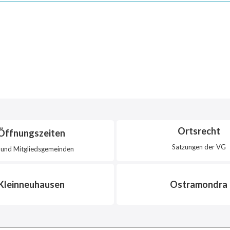
Ortsrecht
Öffnungszeiten
Satzungen der VG
und Mitgliedsgemeinden
Kleinneuhausen
Ostramondra