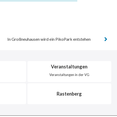
In Großneuhausen wird ein PikoPark entstehen
Veranstaltungen
Veranstaltungen in der VG
Rastenberg