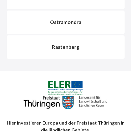
Ostramondra
Rastenberg
Hier investieren Europa und der Freistaat Thüringen in
die ländlichen Gebiete.