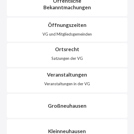
Öffentliche
Bekanntmachungen
Öffnungszeiten
VG und Mitgliedsgemeinden
Ortsrecht
Satzungen der VG
Veranstaltungen
Veranstaltungen in der VG
Großneuhausen
Kleinneuhausen