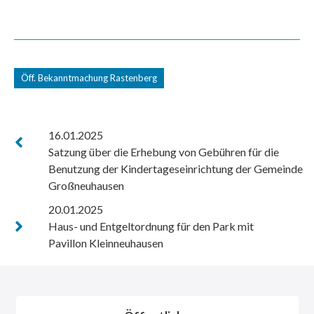
Öff. Bekanntmachung Rastenberg
16.01.2025
Satzung über die Erhebung von Gebühren für die
Benutzung der Kindertageseinrichtung der Gemeinde
Großneuhausen
20.01.2025
Haus- und Entgeltordnung für den Park mit
Pavillon Kleinneuhausen