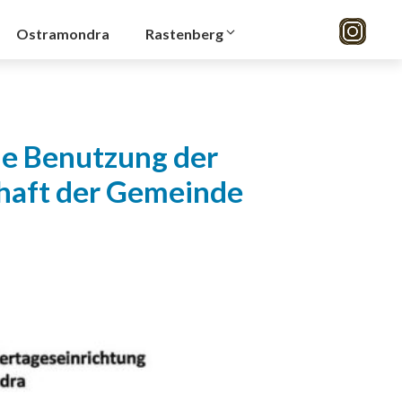
Ostramondra
Rastenberg
ie Benutzung der
haft der Gemeinde