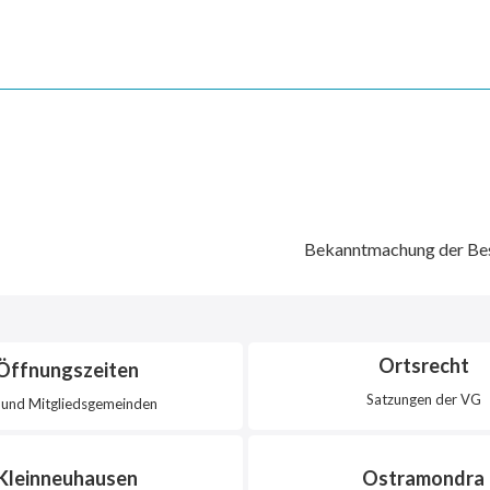
Bekanntmachung der Besc
Ortsrecht
Öffnungszeiten
Satzungen der VG
und Mitgliedsgemeinden
Kleinneuhausen
Ostramondra