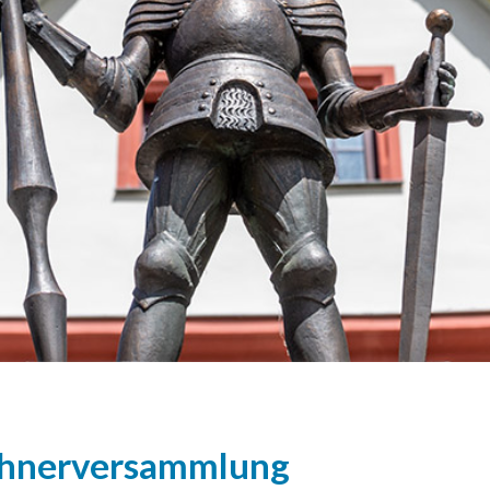
ohnerversammlung