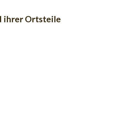
 ihrer Ortsteile