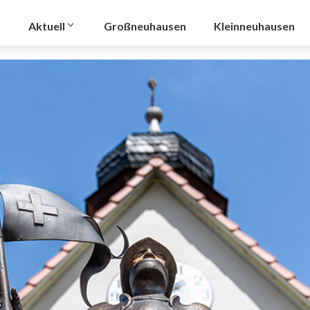
Aktuell
Großneuhausen
Kleinneuhausen