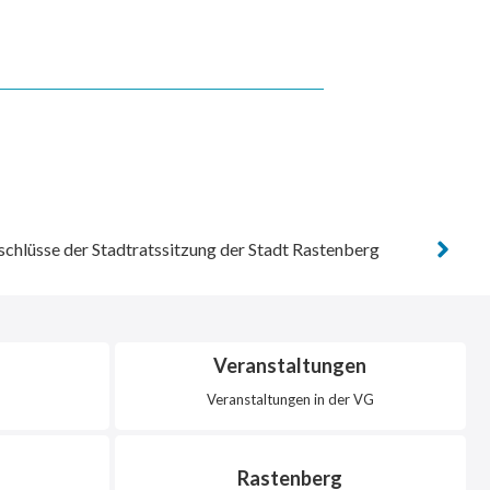
hlüsse der Stadtratssitzung der Stadt Rastenberg
Veranstaltungen
Veranstaltungen in der VG
Rastenberg