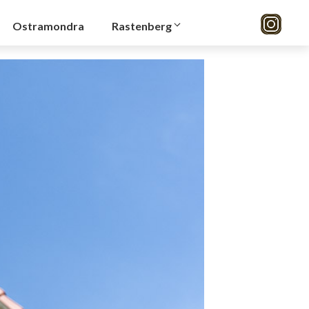
Ostramondra
Rastenberg