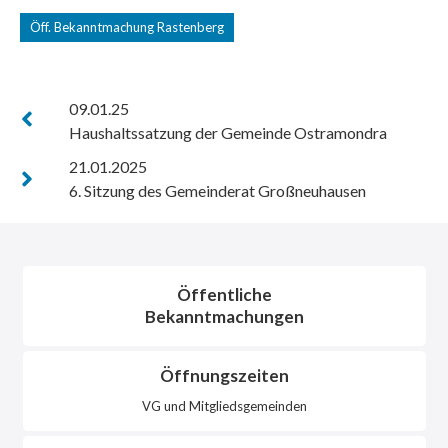
Öff. Bekanntmachung Rastenberg
09.01.25
Haushaltssatzung der Gemeinde Ostramondra
21.01.2025
6. Sitzung des Gemeinderat Großneuhausen
Öffentliche
Bekanntmachungen
Öffnungszeiten
VG und Mitgliedsgemeinden