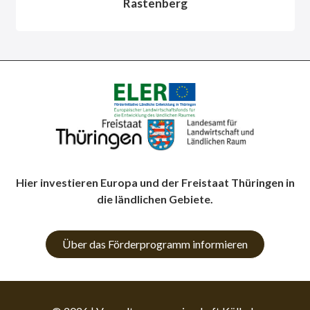
Rastenberg
Hier investieren Europa und der Freistaat Thüringen in
die ländlichen Gebiete.
Über das Förderprogramm informieren