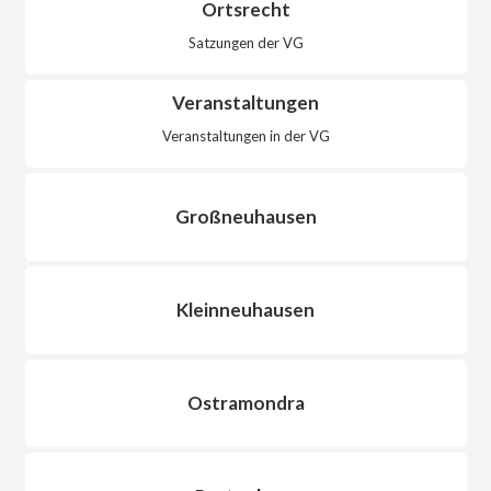
Ortsrecht
Satzungen der VG
Veranstaltungen
Veranstaltungen in der VG
Großneuhausen
Kleinneuhausen
Ostramondra