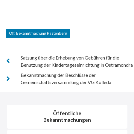
Öff. Bekanntmachung Rastenberg
Satzung über die Erhebung von Gebühren für die
Benutzung der Kindertageseinrichtung in Ostramondra
Bekanntmachung der Beschlüsse der
Gemeinschaftsversammlung der VG Kölleda
Öffentliche
Bekanntmachungen