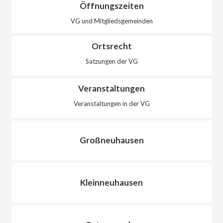
Öffnungszeiten
VG und Mitgliedsgemeinden
Ortsrecht
Satzungen der VG
Veranstaltungen
Veranstaltungen in der VG
Großneuhausen
Kleinneuhausen