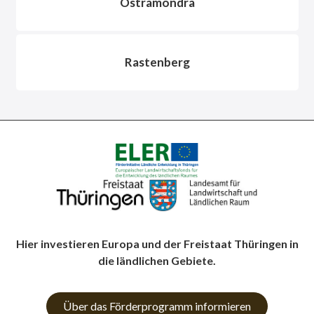
Ostramondra
Rastenberg
Hier investieren Europa und der Freistaat Thüringen in
die ländlichen Gebiete.
Über das Förderprogramm informieren