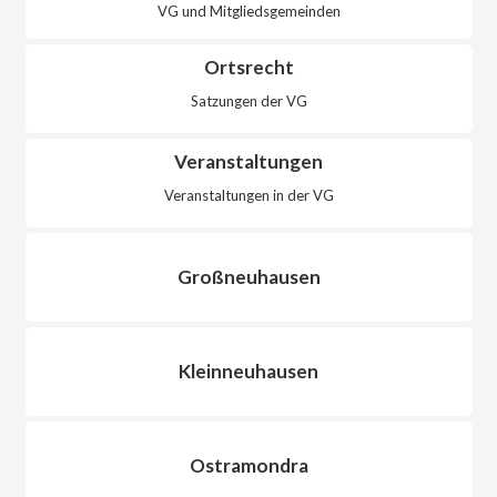
VG und Mitgliedsgemeinden
Ortsrecht
Satzungen der VG
Veranstaltungen
Veranstaltungen in der VG
Großneuhausen
Kleinneuhausen
Ostramondra