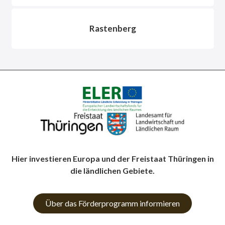
Rastenberg
Hier investieren Europa und der Freistaat Thüringen in
die ländlichen Gebiete.
Über das Förderprogramm informieren