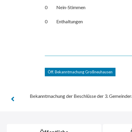
0 Nein-Stimmen
0 Enthaltungen
Öff. Bekanntmachung Großneuhausen
Bekanntmachung der Beschlüsse der 3. Gemeinder