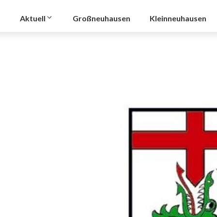
Aktuell
Großneuhausen
Kleinneuhausen