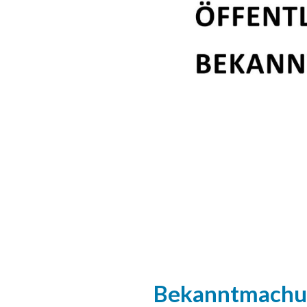
Bekanntmachung