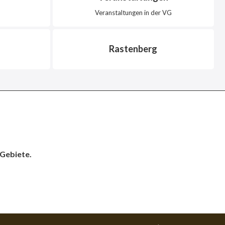
Veranstaltungen in der VG
Rastenberg
 Gebiete.