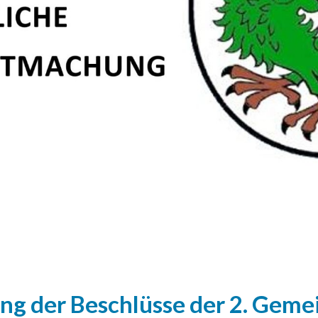
 der Beschlüsse der 2. Gemei