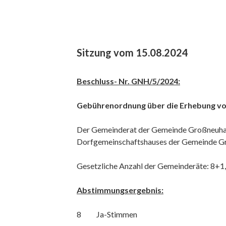
Sitzung vom 15.08.2024
Beschluss- Nr. GNH/5/2024:
Gebührenordnung über die Erhebung v
Der Gemeinderat der Gemeinde Großneuhau
Dorfgemeinschaftshauses der Gemeinde G
Gesetzliche Anzahl der Gemeinderäte: 
Abstimmungsergebnis:
8 Ja-Stimmen