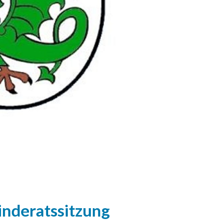
nderatssitzung