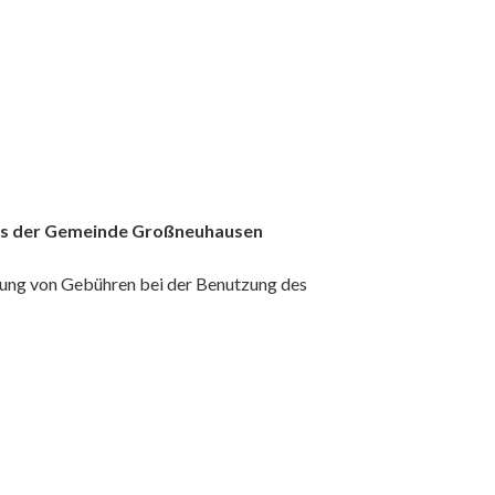
es der Gemeinde Großneuhausen
ung von Gebühren bei der Benutzung des