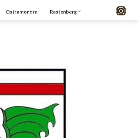
Ostramondra
Rastenberg