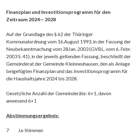
Finanzplan und Investitionsprogramm für den
Zeitraum 2024— 2028
Auf der Grundlage des § 62 der Thüringer
Kommunalordnung vom 16.August 1993, in der Fassung der
Neubekanntmachung vom 28Jan. 2003 (GVBL. vom 6. Febr.
2003 S. 41), in der jeweils geltenden Fassung, beschließt der
Gemeinderat der Gemeinde Kleinneuhausen, den als Anlage
beigefügten Finanzplan und das Investitionsprogramm für
die Haushaltsjahre 2024 bis 2028.
Gesetzliche Anzahl der Gemeinderäte: 6+1, davon
anwesend 6+1
Abstimmungsergebnis:
7 Ja-Stimmen