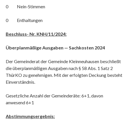
0 Nein-Stimmen
0 Enthaltungen
Beschluss- Nr. KNH/11/2024:
Überplanmäßige Ausgaben — Sachkosten 2024
Der Gemeinderat der Gemeinde Kleinneuhausen beschließt
die überplanmäßigen Ausgaben nach § 58 Abs. 1 Satz 2
ThürKO zu genehmigen. Mit der erfolgten Deckung besteht
Einverständnis.
Gesetzliche Anzahl der Gemeinderäte: 6+1, davon
anwesend 6+1
Abstimmungsergebnis: