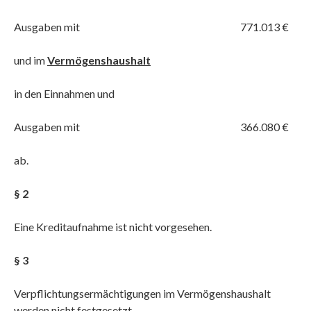
Ausgaben mit 771.013 €
und im
Vermögenshaushalt
in den Einnahmen und
Ausgaben mit 366.080 €
ab.
§ 2
Eine Kreditaufnahme ist nicht vorgesehen.
§ 3
Verpflichtungsermächtigungen im Vermögenshaushalt
werden nicht festgesetzt.