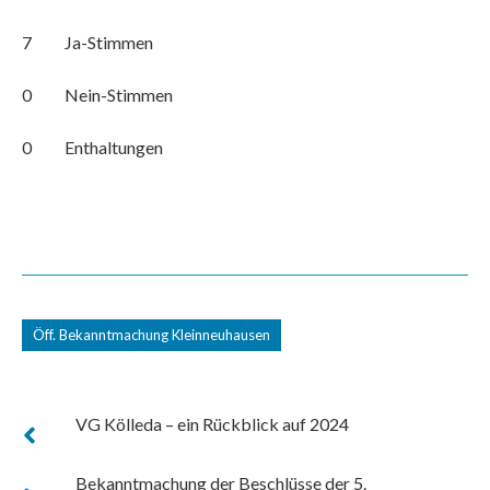
7 Ja-Stimmen
0 Nein-Stimmen
0 Enthaltungen
Öff. Bekanntmachung Kleinneuhausen
VG Kölleda – ein Rückblick auf 2024
Bekanntmachung der Beschlüsse der 5.