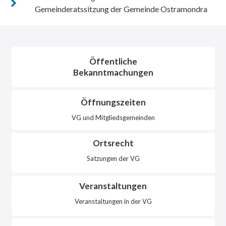
Gemeinderatssitzung der Gemeinde Ostramondra
Öffentliche
Bekanntmachungen
Öffnungszeiten
VG und Mitgliedsgemeinden
Ortsrecht
Satzungen der VG
Veranstaltungen
Veranstaltungen in der VG