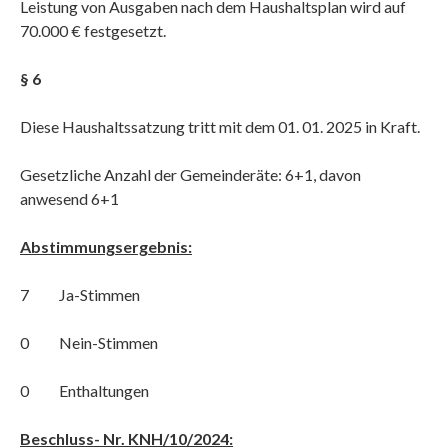
Leistung von Ausgaben nach dem Haushaltsplan wird auf
70.000 € festgesetzt.
§ 6
Diese Haushaltssatzung tritt mit dem 01. 01. 2025 in Kraft.
Gesetzliche Anzahl der Gemeinderäte: 6+1, davon
anwesend 6+1
Abstimmungsergebnis:
7 Ja-Stimmen
0 Nein-Stimmen
0 Enthaltungen
Beschluss- Nr. KNH/10/2024: