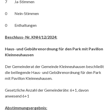
7 Ja-Stimmen
0 Nein-Stimmen
0 Enthaltungen
Beschluss- Nr. KNH/12/2024:
Haus- und Gebührenordnung für den Park mit Pavillon
Kleinneuhausen
Der Gemeinderat der Gemeinde Kleinneuhausen beschließt
die beiliegende Haus- und Gebührenordnung für den Park
mit Pavillon Kleinneuhausen.
Gesetzliche Anzahl der Gemeinderäte: 6+1, davon
anwesend 6+1
Abstimmungsergebnis: