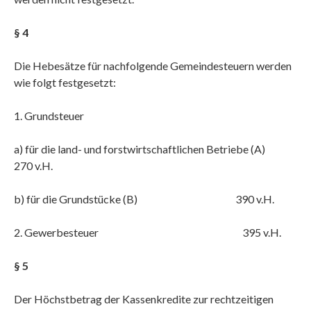
§ 4
Die Hebesätze für nachfolgende Gemeindesteuern werden
wie folgt festgesetzt:
1. Grundsteuer
a) für die land- und forstwirtschaftlichen Betriebe (A)
270 v.H.
b) für die Grundstücke (B) 390 v.H.
2. Gewerbesteuer 395 v.H.
§ 5
Der Höchstbetrag der Kassenkredite zur rechtzeitigen