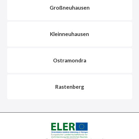
Großneuhausen
Kleinneuhausen
Ostramondra
Rastenberg