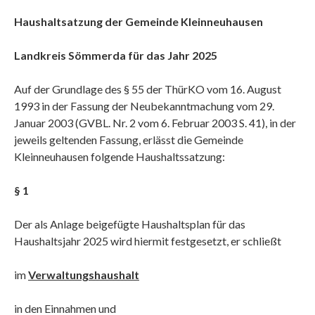
Haushaltsatzung der Gemeinde Kleinneuhausen
Landkreis Sömmerda für das Jahr 2025
Auf der Grundlage des § 55 der ThürKO vom 16. August
1993 in der Fassung der Neubekanntmachung vom 29.
Januar 2003 (GVBL. Nr. 2 vom 6. Februar 2003 S. 41), in der
jeweils geltenden Fassung, erlässt die Gemeinde
Kleinneuhausen folgende Haushaltssatzung:
§ 1
Der als Anlage beigefügte Haushaltsplan für das
Haushaltsjahr 2025 wird hiermit festgesetzt, er schließt
im
Verwaltungshaushalt
in den Einnahmen und