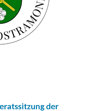
ratssitzung der