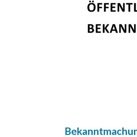
Bekanntmachung