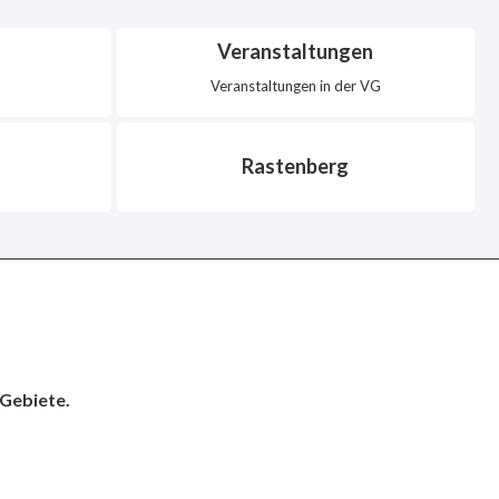
Veranstaltungen
Veranstaltungen in der VG
Rastenberg
 Gebiete.