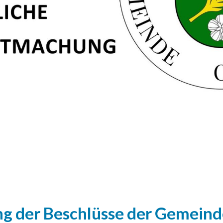
 der Beschlüsse der Gemeinde