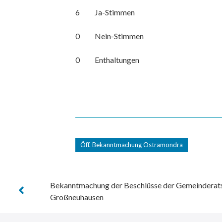
6 Ja-Stimmen
0 Nein-Stimmen
0 Enthaltungen
Öff. Bekanntmachung Ostramondra
Bekanntmachung der Beschlüsse der Gemeinderat
Großneuhausen