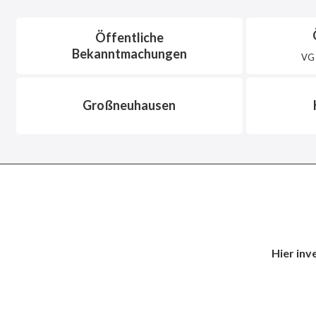
Öffentliche
Bekanntmachungen
VG 
Großneuhausen
Hier inv