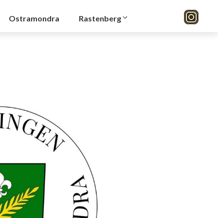
Ostramondra
Rastenberg