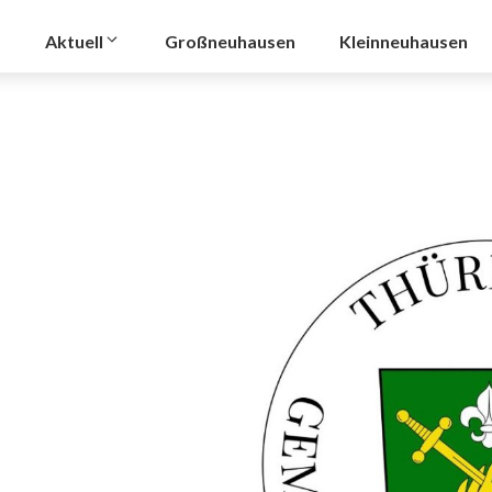
Aktuell
Großneuhausen
Kleinneuhausen