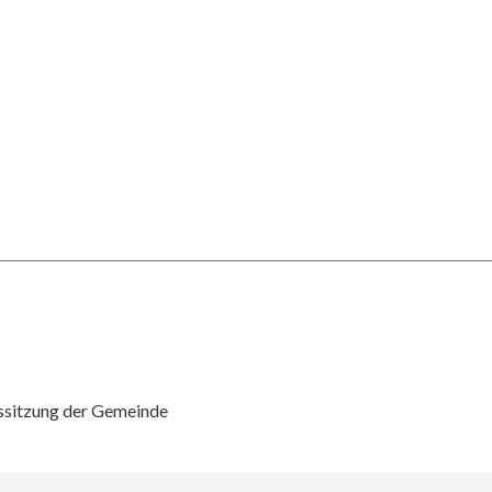
ssitzung der Gemeinde