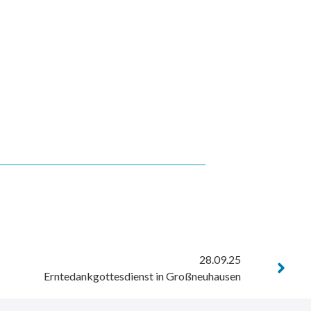
28.09.25
Erntedankgottesdienst in Großneuhausen