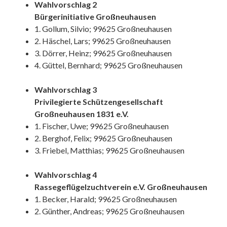
Wahlvorschlag 2
Bürgerinitiative Großneuhausen
1. Gollum, Silvio; 99625 Großneuhausen
2. Häschel, Lars; 99625 Großneuhausen
3. Dörrer, Heinz; 99625 Großneuhausen
4. Güttel, Bernhard; 99625 Großneuhausen
Wahlvorschlag 3
Privilegierte Schützengesellschaft
Großneuhausen 1831 e.V.
1. Fischer, Uwe; 99625 Großneuhausen
2. Berghof, Felix; 99625 Großneuhausen
3. Friebel, Matthias; 99625 Großneuhausen
Wahlvorschlag 4
Rassegeflügelzuchtverein e.V. Großneuhausen
1. Becker, Harald; 99625 Großneuhausen
2. Günther, Andreas; 99625 Großneuhausen