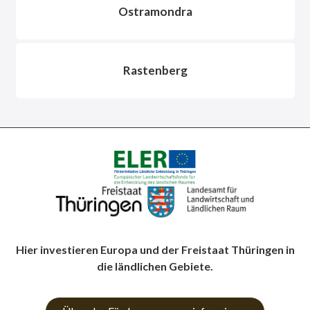
Ostramondra
Rastenberg
Hier investieren Europa und der Freistaat Thüringen in
die ländlichen Gebiete.