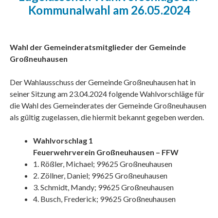
Kommunalwahl am 26.05.2024
Wahl der Gemeinderatsmitglieder der Gemeinde
Großneuhausen
Der Wahlausschuss der Gemeinde Großneuhausen hat in
seiner Sitzung am 23.04.2024 folgende Wahlvorschläge für
die Wahl des Gemeinderates der Gemeinde Großneuhausen
als gültig zugelassen, die hiermit bekannt gegeben werden.
Wahlvorschlag 1
Feuerwehrverein Großneuhausen – FFW
1. Rößler, Michael; 99625 Großneuhausen
2. Zöllner, Daniel; 99625 Großneuhausen
3. Schmidt, Mandy; 99625 Großneuhausen
4. Busch, Frederick; 99625 Großneuhausen