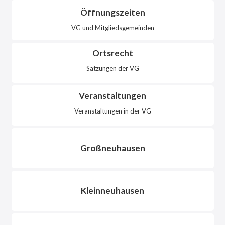
Öffnungszeiten
VG und Mitgliedsgemeinden
Ortsrecht
Satzungen der VG
Veranstaltungen
Veranstaltungen in der VG
Großneuhausen
Kleinneuhausen