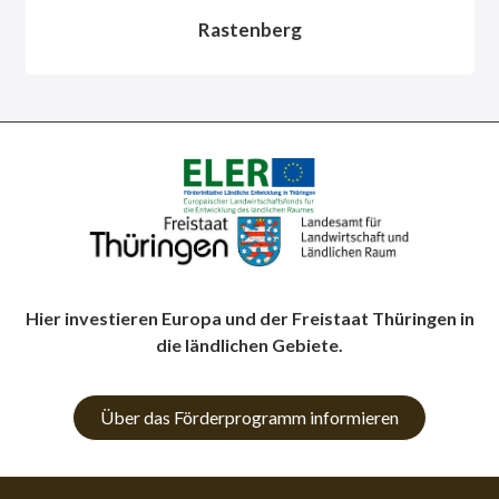
Rastenberg
Hier investieren Europa und der Freistaat Thüringen in
die ländlichen Gebiete.
Über das Förderprogramm informieren