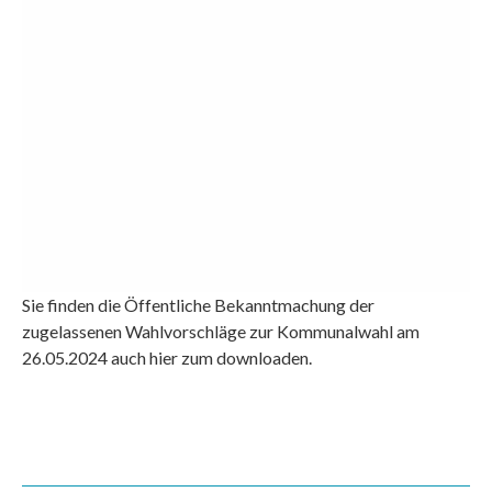
Sie finden die Öffentliche Bekanntmachung der
zugelassenen Wahlvorschläge zur Kommunalwahl am
26.05.2024 auch
hier zum downloaden.