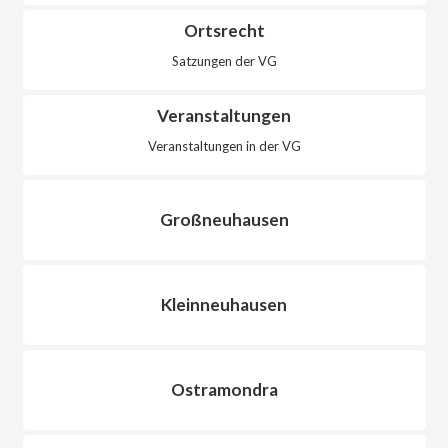
Ortsrecht
Satzungen der VG
Veranstaltungen
Veranstaltungen in der VG
Großneuhausen
Kleinneuhausen
Ostramondra