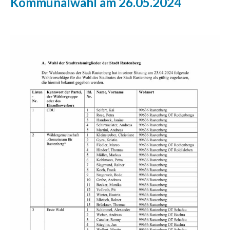
Kommunalwahl am 26.05.2024