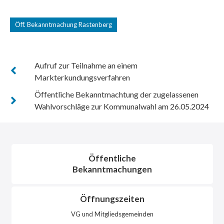
Öff. Bekanntmachung Rastenberg
Aufruf zur Teilnahme an einem
Markterkundungsverfahren
Öffentliche Bekanntmachtung der zugelassenen
Wahlvorschläge zur Kommunalwahl am 26.05.2024
Öffentliche
Bekanntmachungen
Öffnungszeiten
VG und Mitgliedsgemeinden