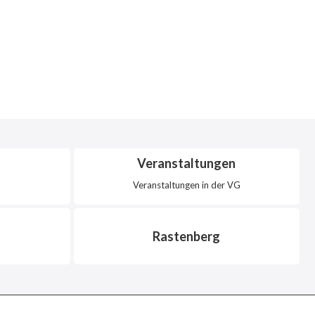
Veranstaltungen
Veranstaltungen in der VG
Rastenberg