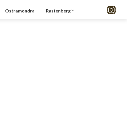
Ostramondra
Rastenberg