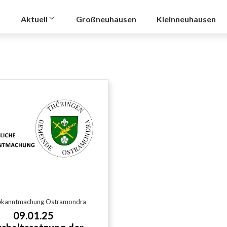
Aktuell
Großneuhausen
Kleinneuhausen
Bekanntmachung Ostramondra
09.01.25