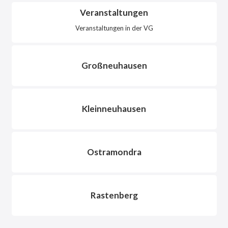
Veranstaltungen
Veranstaltungen in der VG
Großneuhausen
Kleinneuhausen
Ostramondra
Rastenberg