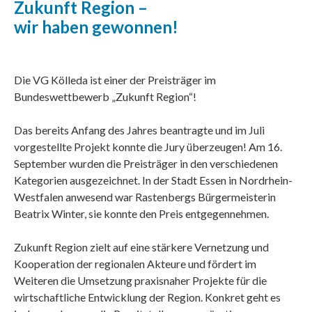
Zukunft Region –
wir haben gewonnen!
Die VG Kölleda ist einer der Preisträger im
Bundeswettbewerb „Zukunft Region“!
Das bereits Anfang des Jahres beantragte und im Juli
vorgestellte Projekt konnte die Jury überzeugen! Am 16.
September wurden die Preisträger in den verschiedenen
Kategorien ausgezeichnet. In der Stadt Essen in Nordrhein-
Westfalen anwesend war Rastenbergs Bürgermeisterin
Beatrix Winter, sie konnte den Preis entgegennehmen.
Zukunft Region zielt auf eine stärkere Vernetzung und
Kooperation der regionalen Akteure und fördert im
Weiteren die Umsetzung praxisnaher Projekte für die
wirtschaftliche Entwicklung der Region. Konkret geht es