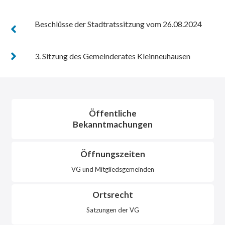
Beschlüsse der Stadtratssitzung vom 26.08.2024
3. Sitzung des Gemeinderates Kleinneuhausen
Öffentliche
Bekanntmachungen
Öffnungszeiten
VG und Mitgliedsgemeinden
Ortsrecht
Satzungen der VG