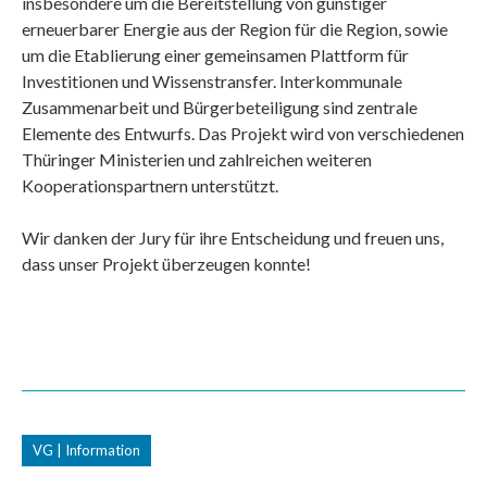
insbesondere um die Bereitstellung von günstiger
erneuerbarer Energie aus der Region für die Region, sowie
um die Etablierung einer gemeinsamen Plattform für
Investitionen und Wissenstransfer. Interkommunale
Zusammenarbeit und Bürgerbeteiligung sind zentrale
Elemente des Entwurfs. Das Projekt wird von verschiedenen
Thüringer Ministerien und zahlreichen weiteren
Kooperationspartnern unterstützt.
Wir danken der Jury für ihre Entscheidung und freuen uns,
dass unser Projekt überzeugen konnte!
VG | Information