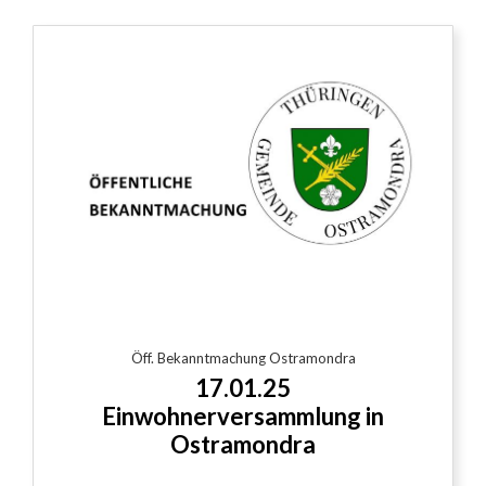
Öff. Bekanntmachung Ostramondra
17.01.25
Einwohnerversammlung in
Ostramondra