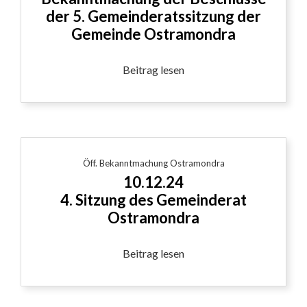
der 5. Gemeinderatssitzung der
Gemeinde Ostramondra
Beitrag lesen
Öff. Bekanntmachung Ostramondra
10.12.24
4. Sitzung des Gemeinderat
Ostramondra
Beitrag lesen