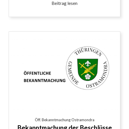
Beitrag lesen
Öff. Bekanntmachung Ostramondra
Bekanntmachung der Beschlüsse