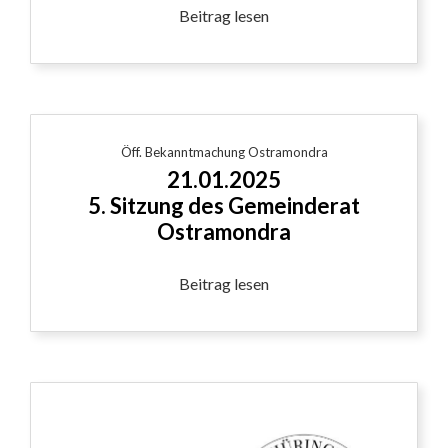
Beitrag lesen
Öff. Bekanntmachung Ostramondra
21.01.2025
5. Sitzung des Gemeinderat
Ostramondra
Beitrag lesen