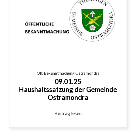
Öff. Bekanntmachung Ostramondra
09.01.25
Haushaltssatzung der Gemeinde
Ostramondra
Beitrag lesen