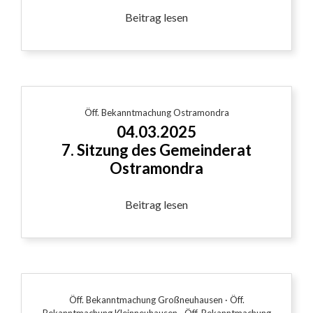
Beitrag lesen
Öff. Bekanntmachung Ostramondra
04.03.2025
7. Sitzung des Gemeinderat
Ostramondra
Beitrag lesen
Öff. Bekanntmachung Großneuhausen
·
Öff.