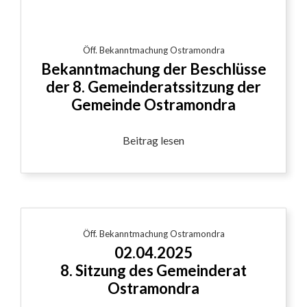
Öff. Bekanntmachung Ostramondra
Bekanntmachung der Beschlüsse
der 8. Gemeinderatssitzung der
Gemeinde Ostramondra
Beitrag lesen
Öff. Bekanntmachung Ostramondra
02.04.2025
8. Sitzung des Gemeinderat
Ostramondra