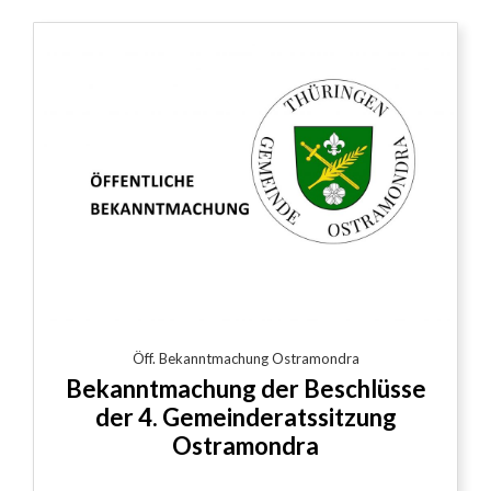
Öff. Bekanntmachung Ostramondra
Bekanntmachung der Beschlüsse
der 4. Gemeinderatssitzung
Ostramondra