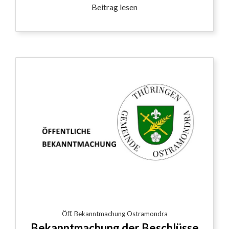
Beitrag lesen
Öff. Bekanntmachung Ostramondra
Bekanntmachung der Beschlüsse