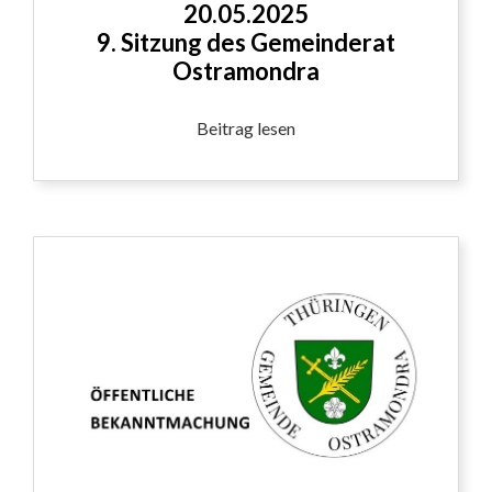
20.05.2025
9. Sitzung des Gemeinderat
Ostramondra
Beitrag lesen