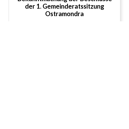
der 1. Gemeinderatssitzung
Ostramondra
Beitrag lesen