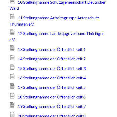
10 Stellungnahme Schutzgemeinschaft Deutscher
Wald
11 Stellungnahme Arbeitsgruppe Artenschutz
Thüringen e.V.
12 Stellungnahme Landesjagdverband Thüringen
e.V.
13 Stellungnahme der Öffentlichkeit 1
14 Stellungnahme der Öffentlichkeit 2
15 Stellungnahme der Öffentlichkeit 3
16 Stellungnahme der Öffentlichkeit 4
17 Stellungnahme der Öffentlichkeit 5
18 Stellungnahme der Öffentlichkeit 6
19 Stellungnahme der Öffentlichkeit 7
20 Stellungnahme der Öffentlichkeit 8