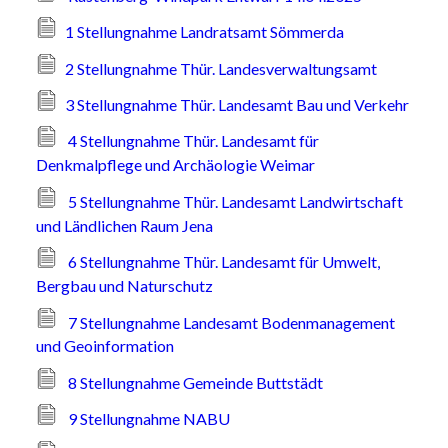
1 Stellungnahme Landratsamt Sömmerda
2 Stellungnahme Thür. Landesverwaltungsamt
3 Stellungnahme Thür. Landesamt Bau und Verkehr
4 Stellungnahme Thür. Landesamt für
Denkmalpflege und Archäologie Weimar
5 Stellungnahme Thür. Landesamt Landwirtschaft
und Ländlichen Raum Jena
6 Stellungnahme Thür. Landesamt für Umwelt,
Bergbau und Naturschutz
7 Stellungnahme Landesamt Bodenmanagement
und Geoinformation
8 Stellungnahme Gemeinde Buttstädt
9 Stellungnahme NABU