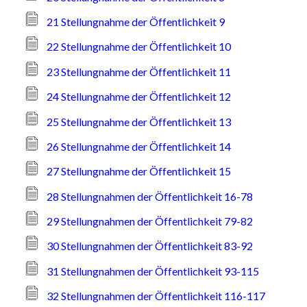
21 Stellungnahme der Öffentlichkeit 9
22 Stellungnahme der Öffentlichkeit 10
23 Stellungnahme der Öffentlichkeit 11
24 Stellungnahme der Öffentlichkeit 12
25 Stellungnahme der Öffentlichkeit 13
26 Stellungnahme der Öffentlichkeit 14
27 Stellungnahme der Öffentlichkeit 15
28 Stellungnahmen der Öffentlichkeit 16-78
29 Stellungnahmen der Öffentlichkeit 79-82
30 Stellungnahmen der Öffentlichkeit 83-92
31 Stellungnahmen der Öffentlichkeit 93-115
32 Stellungnahmen der Öffentlichkeit 116-117