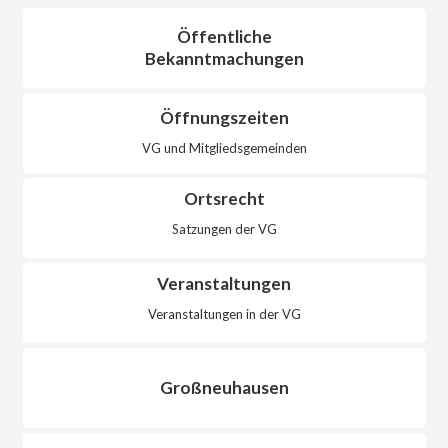
Öffentliche
Bekanntmachungen
Öffnungszeiten
VG und Mitgliedsgemeinden
Ortsrecht
Satzungen der VG
Veranstaltungen
Veranstaltungen in der VG
Großneuhausen