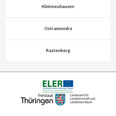
Kleinneuhausen
Ostramondra
Rastenberg